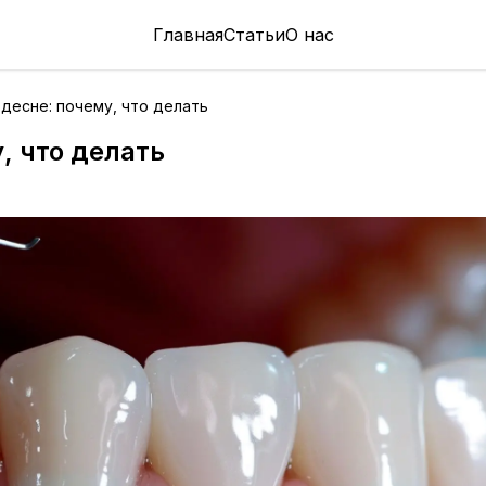
Главная
Статьи
О нас
 десне: почему, что делать
, что делать