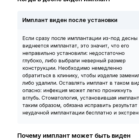
Имплант виден после установки
Если сразу после имплантации из-под десны
виднеется имплантат, это значит, что его
неправильно установили: недостаточно
глубоко, либо выбрали неверный размер
конструкции. Необходимо немедленно
обратиться в клинику, чтобы изделие замени
либо удалили. Оставлять имплант в таком ви
опасно: инфекция может легко проникнуть
вглубь. Стоматология, установившая имплан
таким образом, обязана исправить результат
неудачной имплантации бесплатно и экстрен
Почему имплант может быть виден