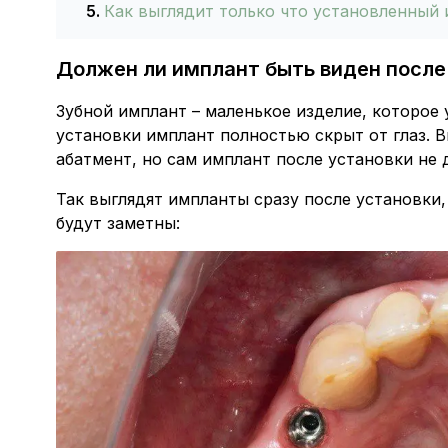
Как выглядит только что установленный
Должен ли имплант быть виден после
Зубной имплант – маленькое изделие, которое 
установки имплант полностью скрыт от глаз. 
абатмент, но сам имплант после установки не
Так выглядят импланты сразу после установки,
будут заметны: