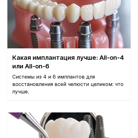
Какая имплантация лучше: All-on-4
или All-on-6
Системы из 4 и 6 имплантов для
восстановления всей челюсти целиком: что
лучше.