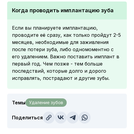
Когда проводить имплантацию зуба
Если вы планируете имплантацию,
проводите её сразу, как только пройдут 2-5
месяцев, необходимые для заживления
после потери зуба, либо одномоментно с
его удалением. Важно поставить имплант в
первый год. Чем позже - тем больше
последствий, которые долго и дорого
исправлять, пострадают и другие зубы.
Темы
Удаление зубов
Поделиться