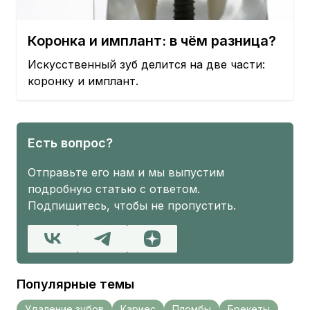
Коронка и имплант: в чём разница?
Искусственный зуб делится на две части:
коронку и имплант.
Есть вопрос?
Отправьте его нам и мы выпустим
подробную статью с ответом.
Подпишитесь, чтобы не пропустить.
Популярные темы
Удаление зубов
Кариес
Пломбы
Брекеты