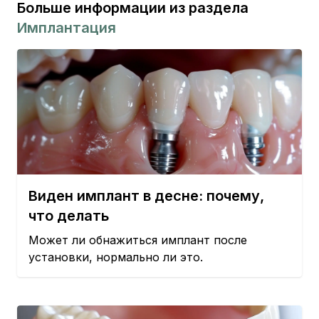
Больше информации из раздела
Имплантация
Виден имплант в десне: почему,
что делать
Может ли обнажиться имплант после
установки, нормально ли это.