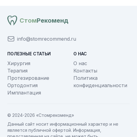
Стом
Рекоменд
info@stomrecommend.ru
ПОЛЕЗНЫЕ СТАТЬИ
О НАС
Хирургия
О нас
Терапия
Контакты
Протезирование
Политика
Ортодонтия
конфиденциальности
Имплантация
© 2024-2026 «Стомрекоменд»
Данный сайт носит информационный характер и не
является публичной офертой. Информация,
представленная на сайте, не может быть