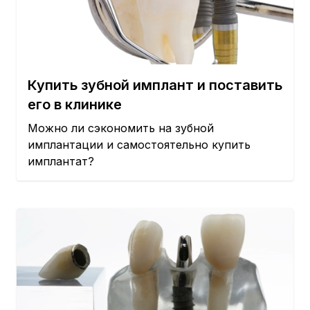
Купить зубной имплант и поставить
его в клинике
Можно ли сэкономить на зубной
имплантации и самостоятельно купить
имплантат?