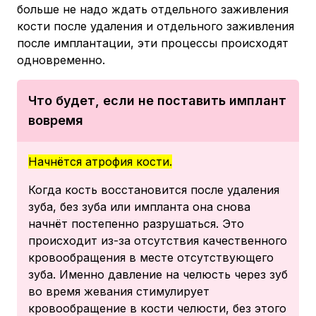
больше не надо ждать отдельного заживления
кости после удаления и отдельного заживления
после имплантации, эти процессы происходят
одновременно.
Что будет, если не поставить имплант
вовремя
Начнётся атрофия кости.
Когда кость восстановится после удаления
зуба, без зуба или импланта она снова
начнёт постепенно разрушаться. Это
происходит из-за отсутствия качественного
кровообращения в месте отсутствующего
зуба. Именно давление на челюсть через зуб
во время жевания стимулирует
кровообращение в кости челюсти, без этого