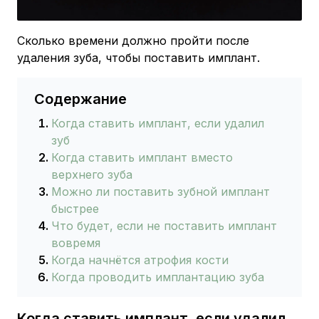
Сколько времени должно пройти после
удаления зуба, чтобы поставить имплант.
Содержание
Когда ставить имплант, если удалил
зуб
Когда ставить имплант вместо
верхнего зуба
Можно ли поставить зубной имплант
быстрее
Что будет, если не поставить имплант
вовремя
Когда начнётся атрофия кости
Когда проводить имплантацию зуба
Когда ставить имплант, если удалил