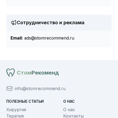
Сотрудничество и реклама
Email:
ads@stomrecommend.ru
Стом
Рекоменд
info@stomrecommend.ru
ПОЛЕЗНЫЕ СТАТЬИ
О НАС
Хирургия
О нас
Терапия
Контакты